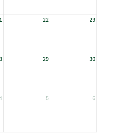
1
22
23
8
29
30
4
5
6