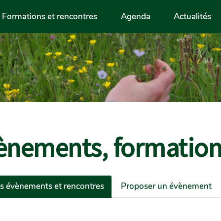
Formations et rencontres
Agenda
Actualités
ènements, formations
es évènements et rencontres
Proposer un évènement