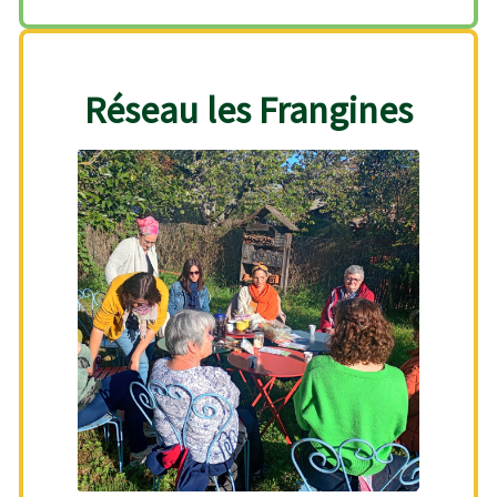
Réseau les Frangines