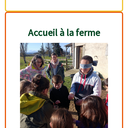
Accueil à la ferme