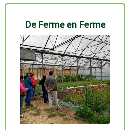
De Ferme en Ferme