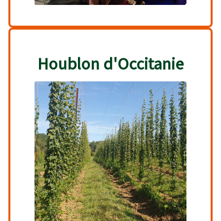
Houblon d'Occitanie