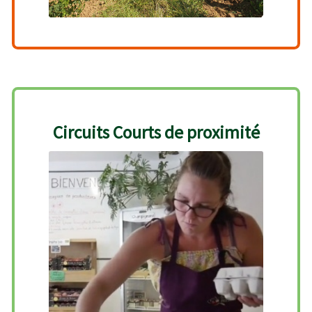
Circuits Courts de proximité