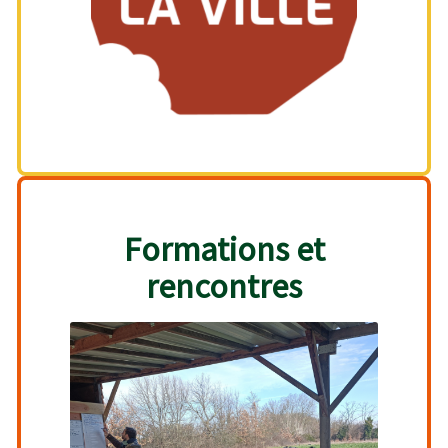
Formations et
rencontres