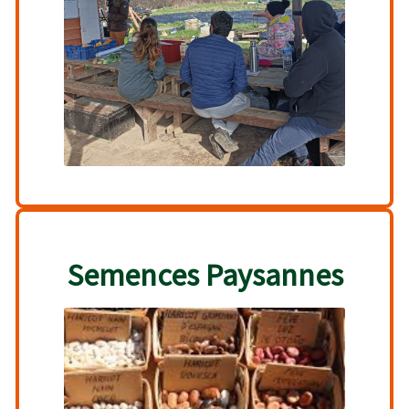
Semences Paysannes