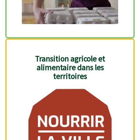
Transition agricole et
alimentaire dans les
territoires