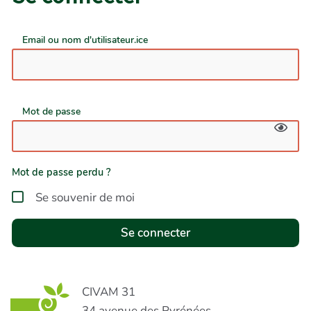
Email ou nom d'utilisateur.ice
Mot de passe
Mot de passe perdu ?
Se souvenir de moi
Se connecter
CIVAM 31
34 avenue des Pyrénées