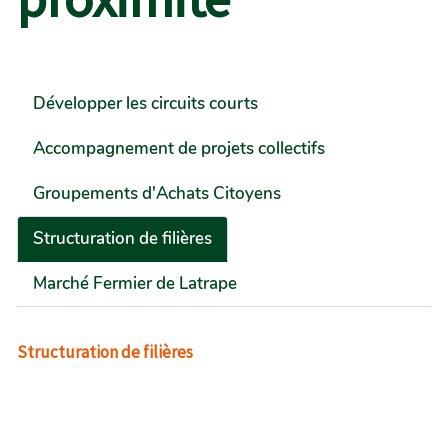
Développer les circuits courts
Accompagnement de projets collectifs
Groupements d'Achats Citoyens
Structuration de filières
Marché Fermier de Latrape
Structuration de filières