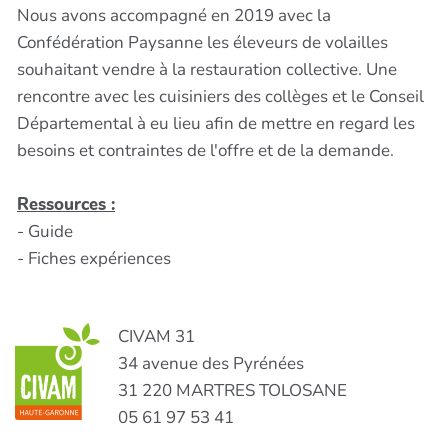
Nous avons accompagné en 2019 avec la
Confédération Paysanne les éleveurs de volailles
souhaitant vendre à la restauration collective. Une
rencontre avec les cuisiniers des collèges et le Conseil
Départemental à eu lieu afin de mettre en regard les
besoins et contraintes de l'offre et de la demande.
Ressources :
- Guide
- Fiches expériences
CIVAM 31
34 avenue des Pyrénées
31 220 MARTRES TOLOSANE
05 61 97 53 41