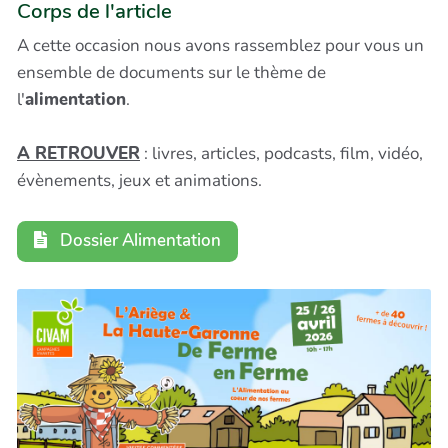
Corps de l'article
A cette occasion nous avons rassemblez pour vous un
ensemble de documents sur le thème de
l'
alimentation
.
A RETROUVER
: livres, articles, podcasts, film, vidéo,
évènements, jeux et animations.
Dossier Alimentation