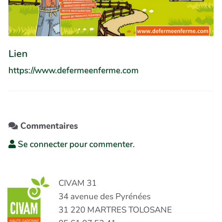
Lien
https://www.defermeenferme.com
Commentaires
Se connecter pour commenter.
CIVAM 31
34 avenue des Pyrénées
31 220 MARTRES TOLOSANE