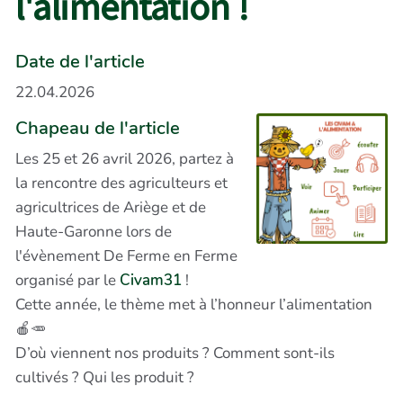
l'alimentation !
Date de l'article
22.04.2026
Chapeau de l'article
Les 25 et 26 avril 2026, partez à
la rencontre des agriculteurs et
agricultrices de Ariège et de
Haute-Garonne lors de
l'évènement De Ferme en Ferme
organisé par le
Civam31
!
Cette année, le thème met à l’honneur l’alimentation
🍎🥕
D’où viennent nos produits ? Comment sont-ils
cultivés ? Qui les produit ?