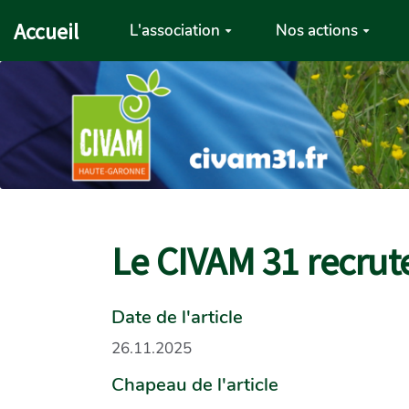
Aller au contenu principal
Accueil
L'association
Nos actions
Le CIVAM 31 recrut
Date de l'article
26.11.2025
Chapeau de l'article