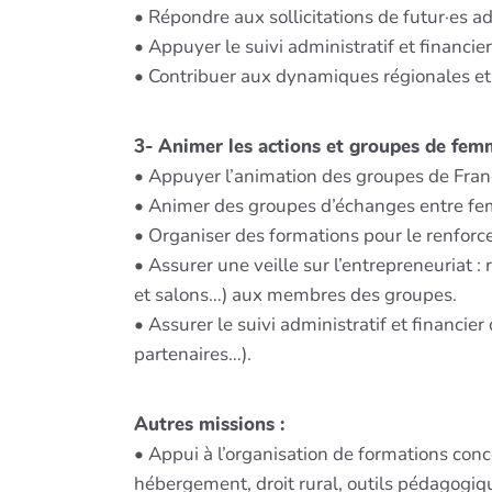
• Répondre aux sollicitations de futur·es ad
• Appuyer le suivi administratif et financier 
• Contribuer aux dynamiques régionales et 
3- Animer les actions et groupes de fe
• Appuyer l’animation des groupes de Fran
• Animer des groupes d’échanges entre f
• Organiser des formations pour le renfor
• Assurer une veille sur l’entrepreneuriat 
et salons…) aux membres des groupes.
• Assurer le suivi administratif et financier
partenaires…).
Autres missions :
• Appui à l’organisation de formations conce
hébergement, droit rural, outils pédagogique