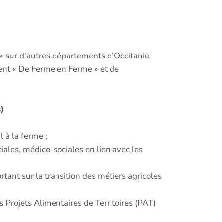
» sur d’autres départements d’Occitanie
ment « De Ferme en Ferme » et de
s)
 à la ferme ;
iales, médico-sociales en lien avec les
ant sur la transition des métiers agricoles
 Projets Alimentaires de Territoires (PAT)