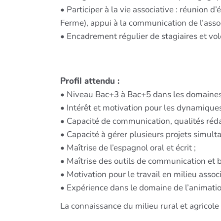
• Participer à la vie associative : réunio
Ferme), appui à la communication de l’asso
• Encadrement régulier de stagiaires et vol
Profil attendu :
• Niveau Bac+3 à Bac+5 dans les domaines d
• Intérêt et motivation pour les dynamiques
• Capacité de communication, qualités réda
• Capacité à gérer plusieurs projets simul
• Maîtrise de l’espagnol oral et écrit ;
• Maîtrise des outils de communication et bu
• Motivation pour le travail en milieu assoc
• Expérience dans le domaine de l’animation 
La connaissance du milieu rural et agricole 