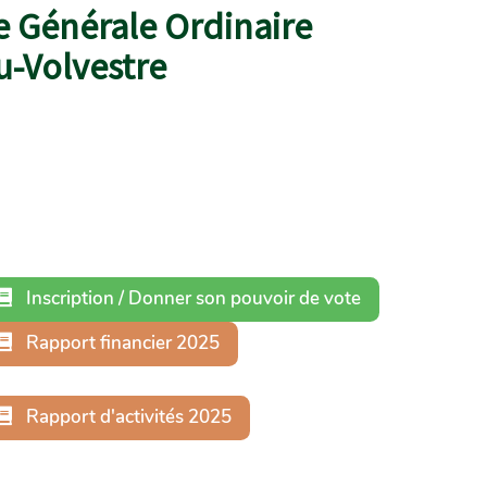
ée Générale Ordinaire
u-Volvestre
Inscription / Donner son pouvoir de vote
Rapport financier 2025
Rapport d'activités 2025