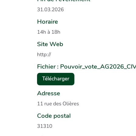
31.03.2026
Horaire
14h à 18h
Site Web
http://
Fichier : Pouvoir_vote_AG2026_C
Télécharger
Adresse
11 rue des Olières
Code postal
31310