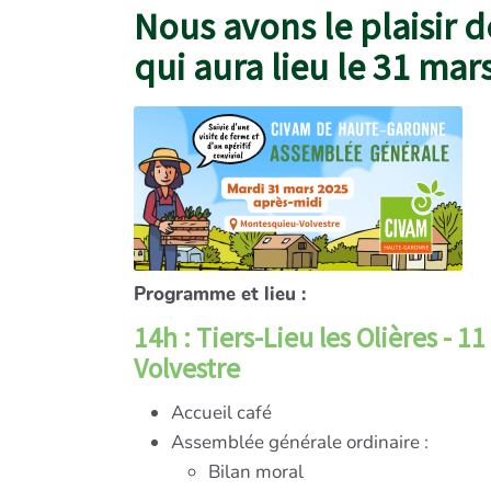
Nous avons le plaisir 
qui aura lieu le 31 ma
Programme et lieu :
14h : Tiers-Lieu les Olières - 
Volvestre
Accueil café
Assemblée générale ordinaire :
Bilan moral