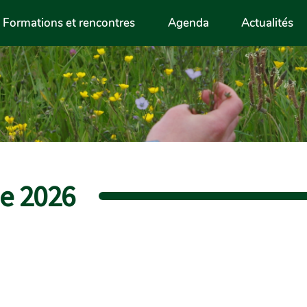
Formations et rencontres
Agenda
Actualités
e 2026