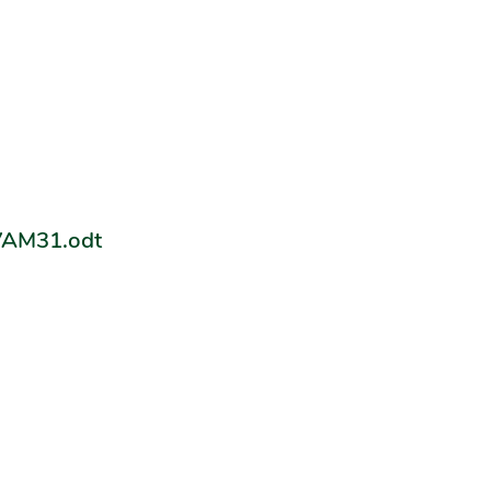
IVAM31.odt