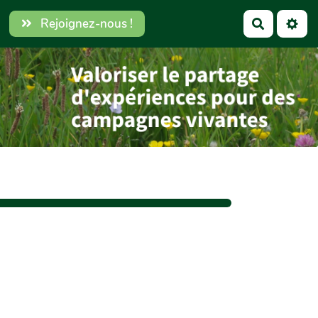
Rejoignez-nous !
Recherch