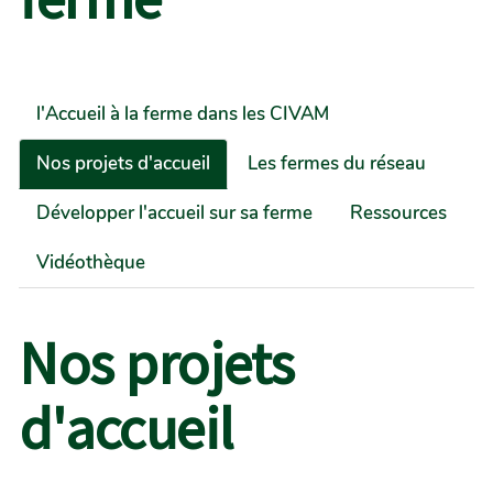
l'Accueil à la ferme dans les CIVAM
Nos projets d'accueil
Les fermes du réseau
Développer l'accueil sur sa ferme
Ressources
Vidéothèque
Nos projets
d'accueil