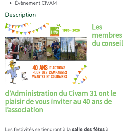
Évènement CIVAM
Description
Les
membres
du conseil
d’Administration du Civam 31 ont le
plaisir de vous inviter au 40 ans de
l’association
Les festivités se tiendront à la
salle des fêtes
à