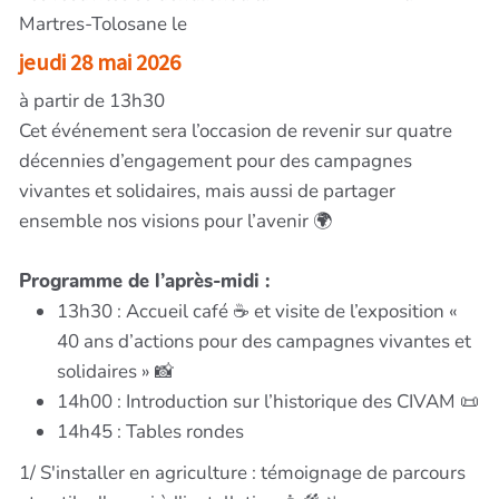
Martres-Tolosane le
jeudi 28 mai 2026
à partir de 13h30
Cet événement sera l’occasion de revenir sur quatre
décennies d’engagement pour des campagnes
vivantes et solidaires, mais aussi de partager
ensemble nos visions pour l’avenir 🌍
Programme de l’après-midi :
13h30 : Accueil café ☕ et visite de l’exposition «
40 ans d’actions pour des campagnes vivantes et
solidaires » 📸
14h00 : Introduction sur l’historique des CIVAM 📜
14h45 : Tables rondes
1/ S'installer en agriculture : témoignage de parcours